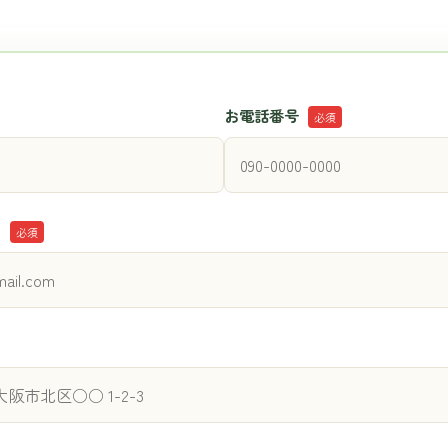
お電話番号
必須
ス
必須