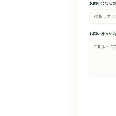
お問い合わせ
お問い合わせ