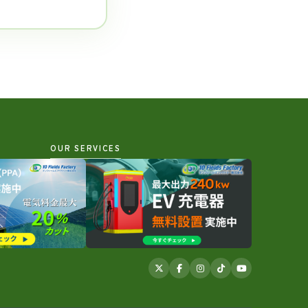
OUR SERVICES