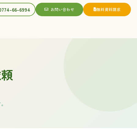
0774-66-6994
お問い合わせ
無料資料請求
依頼
す。