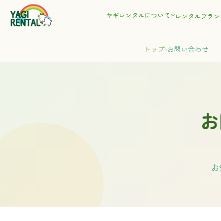
ヤギレンタルについて
レンタルプラン
トップ
›
お問い合わせ
お
お