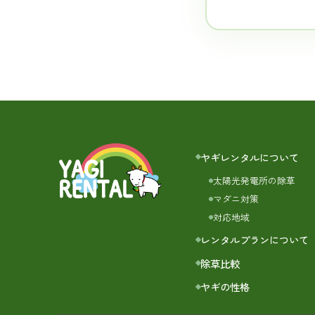
ヤギレンタルについて
太陽光発電所の除草
マダニ対策
対応地域
レンタルプランについて
除草比較
ヤギの性格