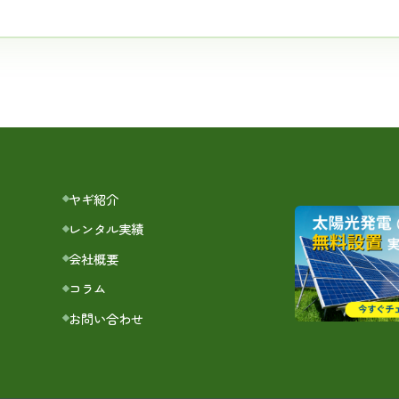
ヤギ紹介
レンタル実績
会社概要
コラム
お問い合わせ