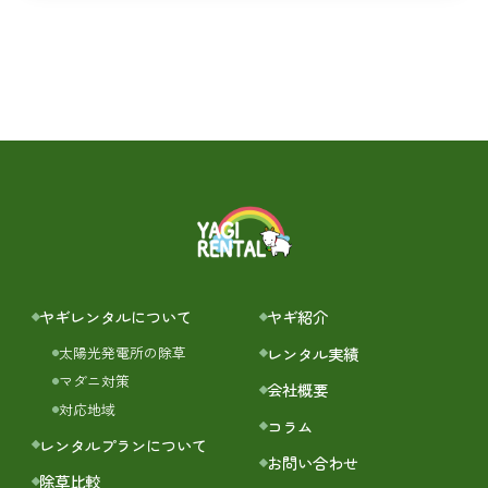
ヤギレンタルについて
ヤギ紹介
レンタル実績
太陽光発電所の除草
マダニ対策
会社概要
対応地域
コラム
レンタルプランについて
お問い合わせ
除草比較