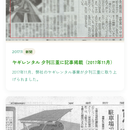
2017.11
新聞
ヤギレンタル 夕刊三重に記事掲載（2017年11月）
2017年11月、弊社のヤギレンタル事業が夕刊三重に取り上
げられました。