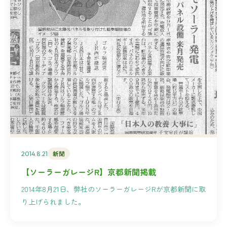
2014.8.21
新聞
【ソーラーガレージR】京都新聞掲載
2014年8月21日、弊社のソーラーガレージRが京都新聞に取
り上げられました。