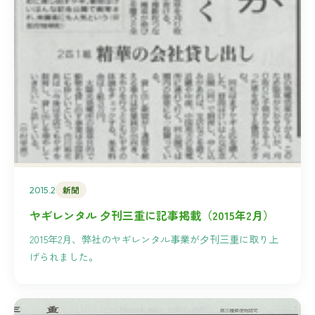
2015.2
新聞
ヤギレンタル 夕刊三重に記事掲載（2015年2月）
2015年2月、弊社のヤギレンタル事業が夕刊三重に取り上
げられました。