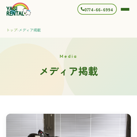
0774-66-6994
トップ
›
メディア掲載
Media
メディア掲載