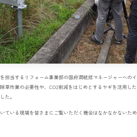
を担当するリフォーム事業部の国府潤統括マネージャーへのイ
除草作業の必要性や、CO2削減をはじめとするヤギを活用し
した。
いている現場を皆さまにご覧いただく機会はなかなかないため