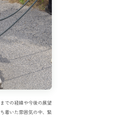
までの経緯や今後の展望
ち着いた雰囲気の中、緊