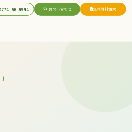
0774-66-6994
お問い合わせ
無料資料請求
S」