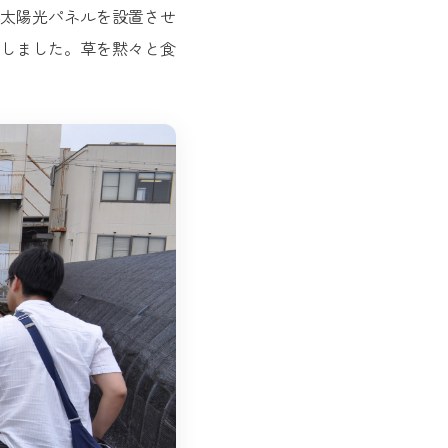
太陽光パネルを設置させ
しました。草を黙々と食