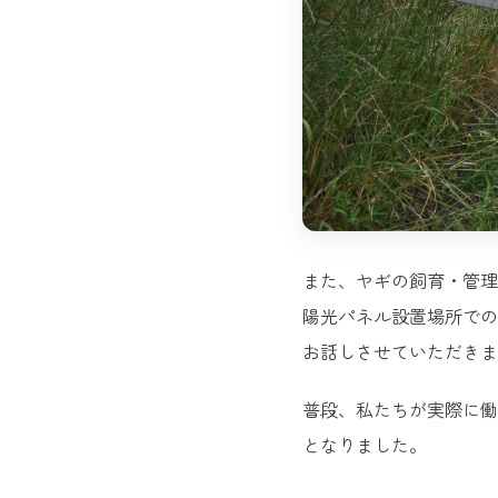
また、ヤギの飼育・管理
陽光パネル設置場所での
お話しさせていただきま
普段、私たちが実際に働
となりました。