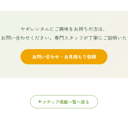
ヤギレンタルにご興味をお持ちの方は、
にお問い合わせください。専門スタッフが丁寧にご説明いた
お問い合わせ・お見積もり依頼
メディア掲載一覧へ戻る