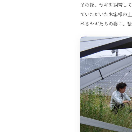
その後、ヤギを飼育して
ていただいたお客様の土
べるヤギたちの姿に、緊