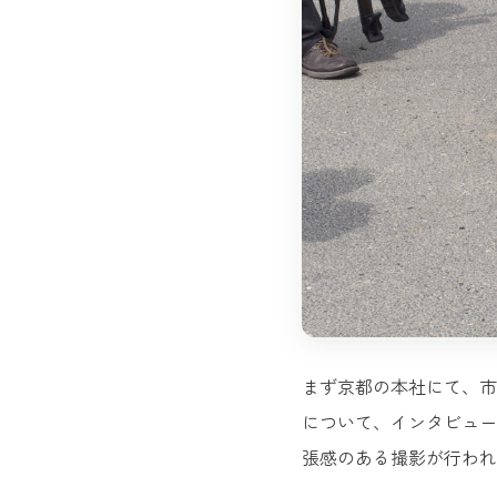
まず京都の本社にて、市
について、インタビュー
張感のある撮影が行われ