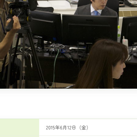
2015年6月12日（金）