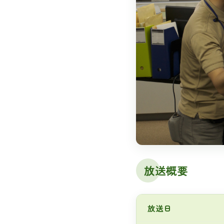
放送概要
放送日