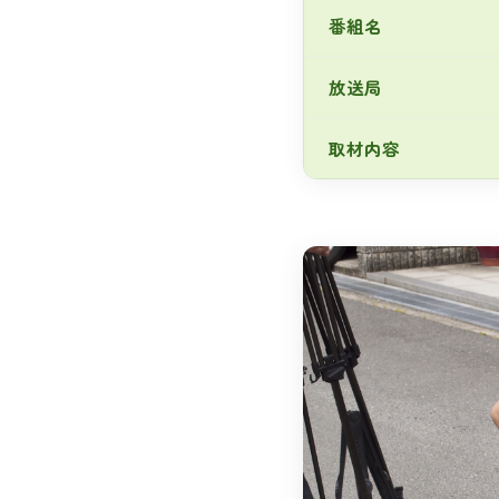
番組名
放送局
取材内容