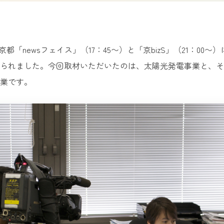
都「newsフェイス」（17：45〜）と「京bizS」（21：00〜
られました。今回取材いただいたのは、太陽光発電事業と、そ
業です。