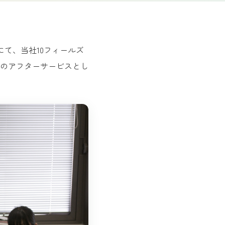
）にて、当社10フィールズ
のアフターサービスとし