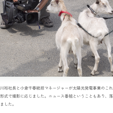
川裕社長と小倉千春統括マネージャーが太陽光発電事業のこれ
形式で撮影に応じました。ニュース番組ということもあり、落
ました。